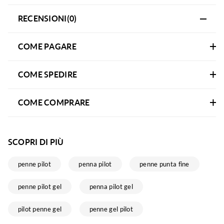
RECENSIONI(0)
COME PAGARE
COME SPEDIRE
COME COMPRARE
SCOPRI DI PIÙ
penne pilot
penna pilot
penne punta fine
penne pilot gel
penna pilot gel
pilot penne gel
penne gel pilot