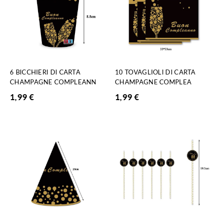
6 BICCHIERI DI CARTA
10 TOVAGLIOLI DI CARTA
CHAMPAGNE COMPLEANN
CHAMPAGNE COMPLEA
1,99
€
1,99
€