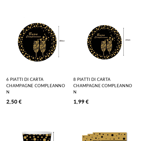
6 PIATTI DI CARTA
8 PIATTI DI CARTA
CHAMPAGNE COMPLEANNO
CHAMPAGNE COMPLEANNO
N
N
2,50
€
1,99
€