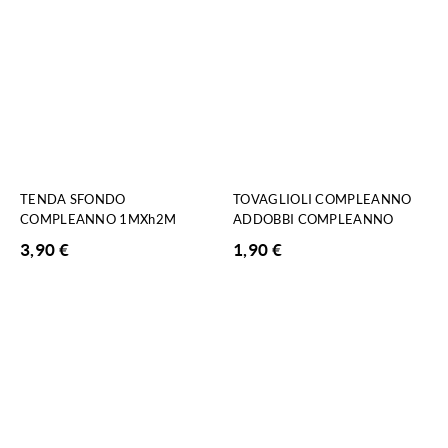
TENDA SFONDO
TOVAGLIOLI COMPLEANNO
COMPLEANNO 1MXh2M
ADDOBBI COMPLEANNO
3,90
€
1,90
€