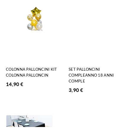
COLONNA PALLONCINI KIT
SET PALLONCINI
COLONNA PALLONCIN
COMPLEANNO 18 ANNI
COMPLE
14,90
€
3,90
€