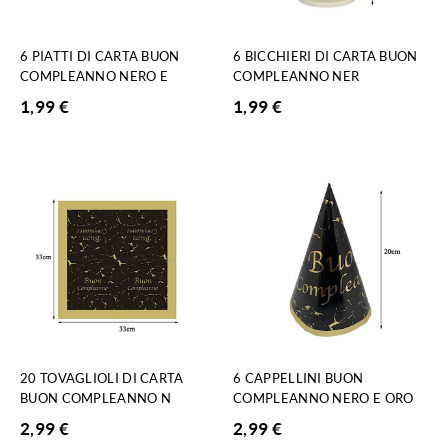
6 PIATTI DI CARTA BUON
6 BICCHIERI DI CARTA BUON
COMPLEANNO NERO E
COMPLEANNO NER
1,99
€
1,99
€
20 TOVAGLIOLI DI CARTA
6 CAPPELLINI BUON
BUON COMPLEANNO N
COMPLEANNO NERO E ORO
2,99
€
2,99
€