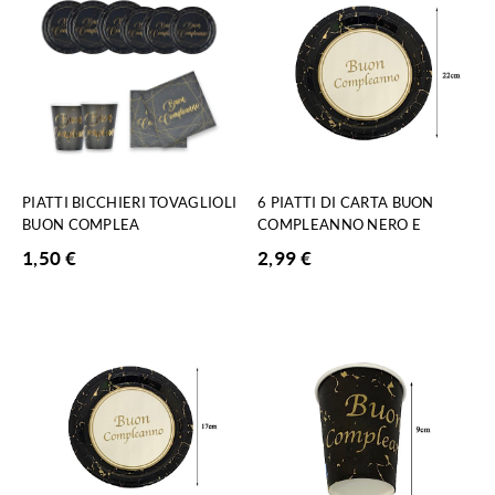
PIATTI BICCHIERI TOVAGLIOLI
6 PIATTI DI CARTA BUON
BUON COMPLEA
COMPLEANNO NERO E
1,50
€
2,99
€