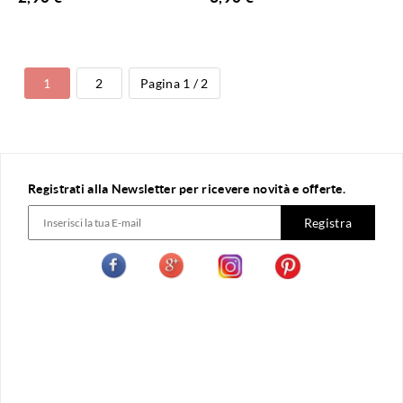
1
2
Pagina 1 / 2
Registrati alla Newsletter per ricevere novità e offerte.
Registra