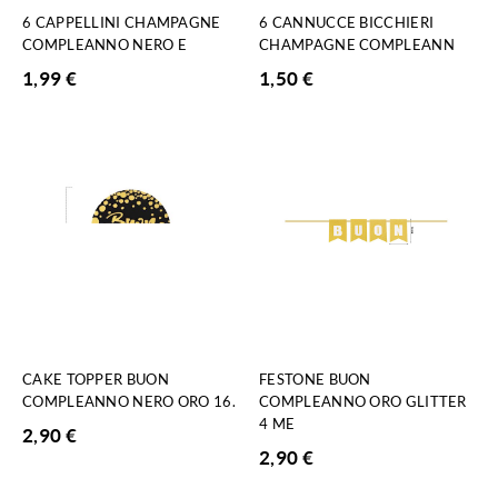
6 CAPPELLINI CHAMPAGNE
6 CANNUCCE BICCHIERI
COMPLEANNO NERO E
CHAMPAGNE COMPLEANN
1,99
€
1,50
€
CAKE TOPPER BUON
FESTONE BUON
COMPLEANNO NERO ORO 16.
COMPLEANNO ORO GLITTER
4 ME
2,90
€
2,90
€