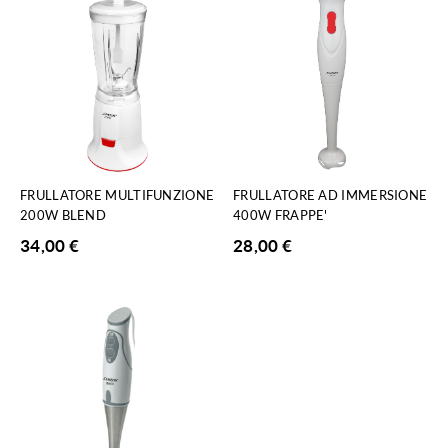
FRULLATORE MULTIFUNZIONE
FRULLATORE AD IMMERSIONE
200W BLEND
400W FRAPPE'
34,00
€
28,00
€