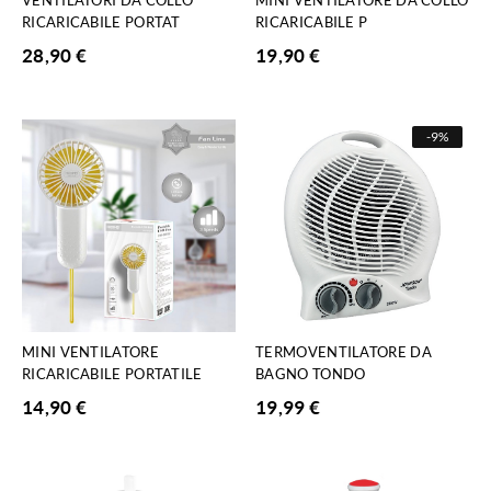
RICARICABILE PORTAT
RICARICABILE P
28,90
€
19,90
€
-
9%
MINI VENTILATORE
TERMOVENTILATORE DA
RICARICABILE PORTATILE
BAGNO TONDO
14,90
€
19,99
€