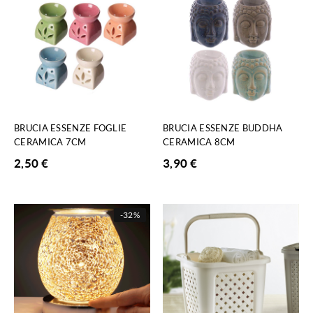
BRUCIA ESSENZE FOGLIE
BRUCIA ESSENZE BUDDHA
CERAMICA 7CM
CERAMICA 8CM
2,50
€
3,90
€
-
32%