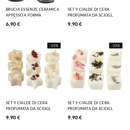
BRUCIA ESSENZE CERAMICA
SET 9 CIALDE DI CERA
APPESSO A FORMA
PROFUMATA DA SCIOGL
6,90
€
9,90
€
-
23%
-
23%
SET 9 CIALDE DI CERA
SET 9 CIALDE DI CERA
PROFUMATA DA SCIOGL
PROFUMATA DA SCIOGL
9,90
€
9,90
€