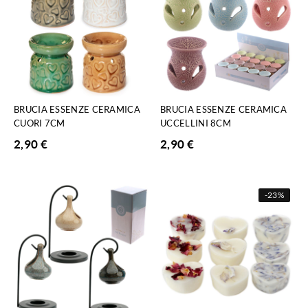
BRUCIA ESSENZE CERAMICA
BRUCIA ESSENZE CERAMICA
CUORI 7CM
UCCELLINI 8CM
2,90
€
2,90
€
-
23%