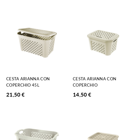
CESTA ARIANNA CON
CESTA ARIANNA CON
COPERCHIO 45L
COPERCHIO
21,50
€
14,50
€