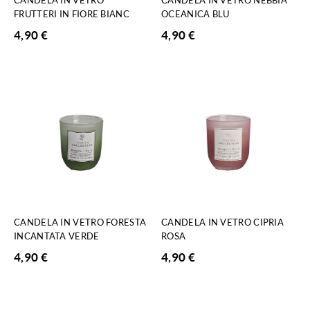
FRUTTERI IN FIORE BIANC
OCEANICA BLU
4,90
€
4,90
€
CANDELA IN VETRO FORESTA
CANDELA IN VETRO CIPRIA
INCANTATA VERDE
ROSA
4,90
€
4,90
€