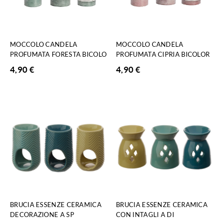
MOCCOLO CANDELA
MOCCOLO CANDELA
PROFUMATA FORESTA BICOLO
PROFUMATA CIPRIA BICOLOR
4,90
€
4,90
€
BRUCIA ESSENZE CERAMICA
BRUCIA ESSENZE CERAMICA
DECORAZIONE A SP
CON INTAGLI A DI