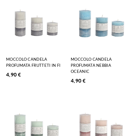
MOCCOLO CANDELA
MOCCOLO CANDELA
PROFUMATA FRUTTETI IN FI
PROFUMATA NEBBIA
OCEANIC
4,90
€
4,90
€