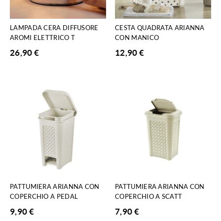
LAMPADA CERA DIFFUSORE
CESTA QUADRATA ARIANNA
AROMI ELETTRICO T
CON MANICO
26,90
€
12,90
€
PATTUMIERA ARIANNA CON
PATTUMIERA ARIANNA CON
COPERCHIO A PEDAL
COPERCHIO A SCATT
9,90
€
7,90
€