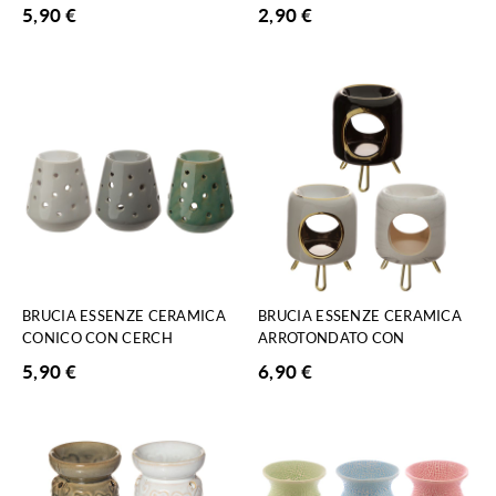
5,90
€
2,90
€
BRUCIA ESSENZE CERAMICA
BRUCIA ESSENZE CERAMICA
CONICO CON CERCH
ARROTONDATO CON
5,90
€
6,90
€