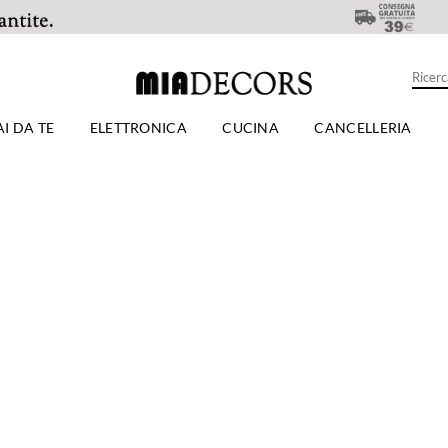
AI DA TE
ELETTRONICA
CUCINA
CANCELLERIA