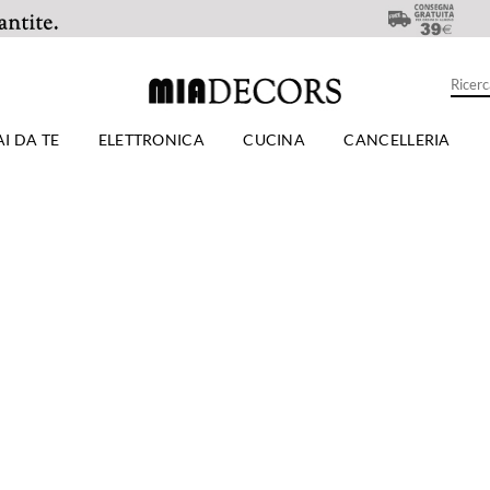
AI DA TE
ELETTRONICA
CUCINA
CANCELLERIA