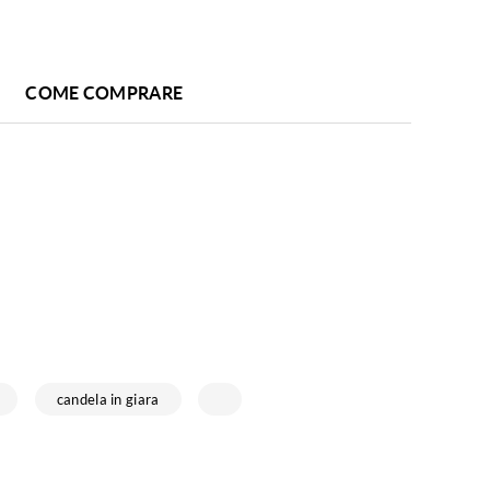
COME COMPRARE
candela in giara