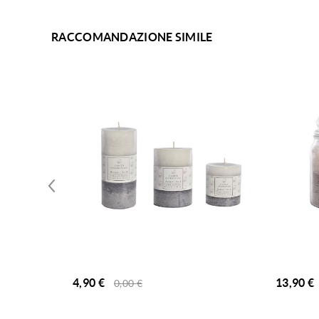
RACCOMANDAZIONE SIMILE
4,90
€
13,90
€
0,00
€