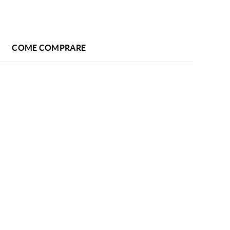
COME COMPRARE