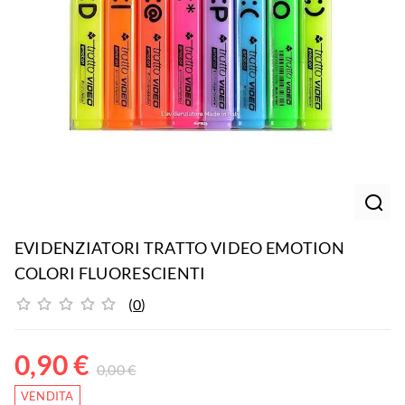
EVIDENZIATORI TRATTO VIDEO EMOTION
COLORI FLUORESCIENTI
(
0
)
0,90
€
0,00
€
VENDITA