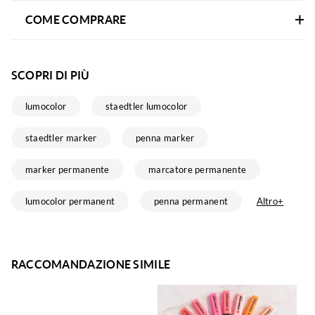
COME COMPRARE
SCOPRI DI PIÙ
lumocolor
staedtler lumocolor
staedtler marker
penna marker
marker permanente
marcatore permanente
lumocolor permanent
penna permanent
Altro+
RACCOMANDAZIONE SIMILE