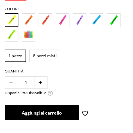
COLORE
1 pezzo
8 pezzi misti
QUANTITÀ
Disponibilità: Disponibile
Aggiungi al carrello