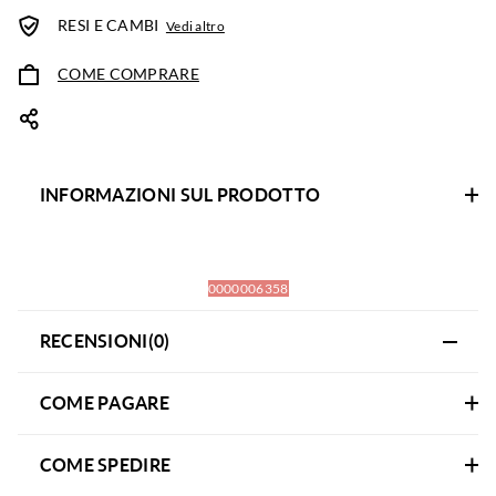
RESI E CAMBI
Vedi altro
COME COMPRARE
INFORMAZIONI SUL PRODOTTO
0000006358
RECENSIONI(0)
COME PAGARE
COME SPEDIRE