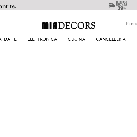
AI DA TE
ELETTRONICA
CUCINA
CANCELLERIA