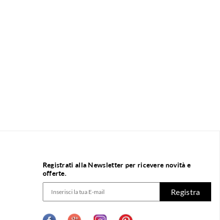
Registrati alla Newsletter per ricevere novità e
offerte.
Registra