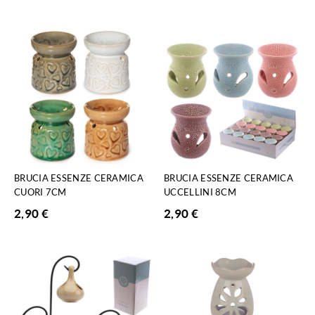
BRUCIA ESSENZE CERAMICA
BRUCIA ESSENZE CERAMICA
CUORI 7CM
UCCELLINI 8CM
2,90
€
2,90
€