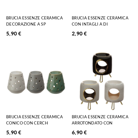
BRUCIA ESSENZE CERAMICA
BRUCIA ESSENZE CERAMICA
DECORAZIONE A SP
CON INTAGLI A DI
5,90
€
2,90
€
BRUCIA ESSENZE CERAMICA
BRUCIA ESSENZE CERAMICA
CONICO CON CERCH
ARROTONDATO CON
5,90
€
6,90
€