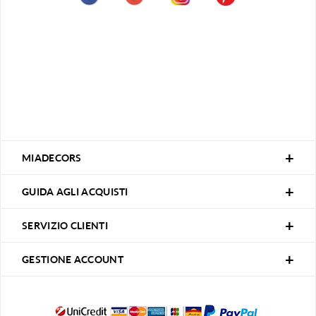
MIADECORS
GUIDA AGLI ACQUISTI
SERVIZIO CLIENTI
GESTIONE ACCOUNT