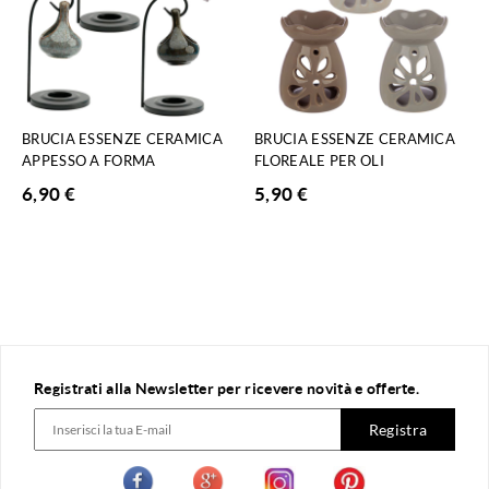
BRUCIA ESSENZE CERAMICA
BRUCIA ESSENZE CERAMICA
APPESSO A FORMA
FLOREALE PER OLI
6,90
€
5,90
€
Registrati alla Newsletter per ricevere novità e offerte.
Registra