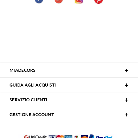
MIADECORS
GUIDA AGLI ACQUISTI
SERVIZIO CLIENTI
GESTIONE ACCOUNT