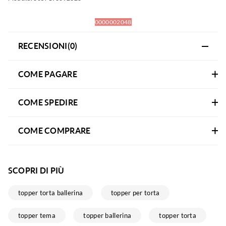
0000002048
RECENSIONI(0)
COME PAGARE
COME SPEDIRE
COME COMPRARE
SCOPRI DI PIÙ
topper torta ballerina
topper per torta
topper tema
topper ballerina
topper torta