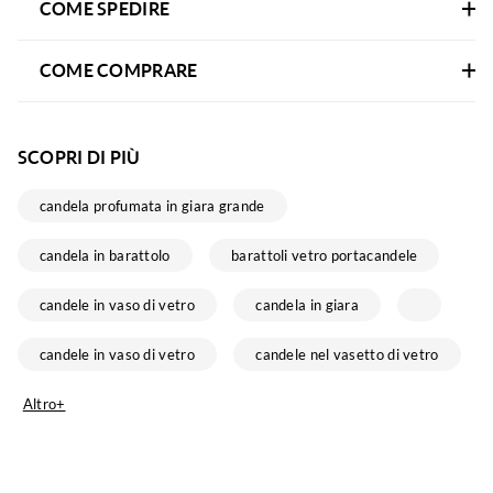
COME SPEDIRE
COME COMPRARE
SCOPRI DI PIÙ
candela profumata in giara grande
candela in barattolo
barattoli vetro portacandele
candele in vaso di vetro
candela in giara
candele in vaso di vetro
candele nel vasetto di vetro
Altro+