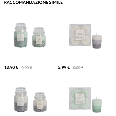
RACCOMANDAZIONE SIMILE
13,90
€
5,99
€
0,00
€
0,00
€