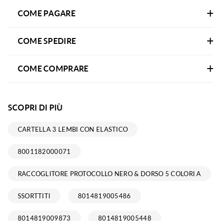
COME PAGARE
COME SPEDIRE
COME COMPRARE
SCOPRI DI PIÙ
CARTELLA 3 LEMBI CON ELASTICO
8001182000071
RACCOGLITORE PROTOCOLLO NERO & DORSO 5 COLORI A
SSORTTITI
8014819005486
8014819009873
8014819005448