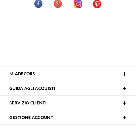
MIADECORS
GUIDA AGLI ACQUISTI
SERVIZIO CLIENTI
GESTIONE ACCOUNT