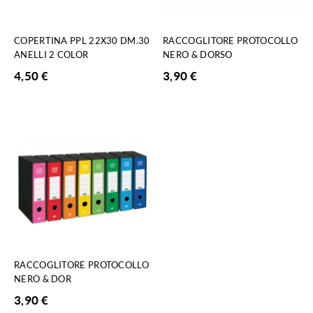
COPERTINA PPL 22X30 DM.30
RACCOGLITORE PROTOCOLLO
ANELLI 2 COLOR
NERO & DORSO
4,50
€
3,90
€
RACCOGLITORE PROTOCOLLO
NERO & DOR
3,90
€