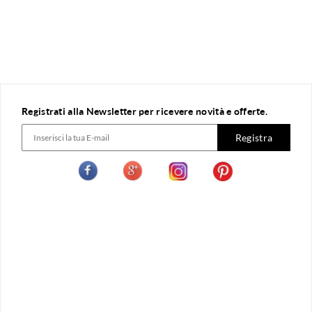
Registrati alla Newsletter per ricevere novità e offerte.
Registra