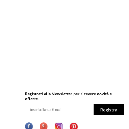
Registrati alla Newsletter per ricevere novità e
offerte.
Registra