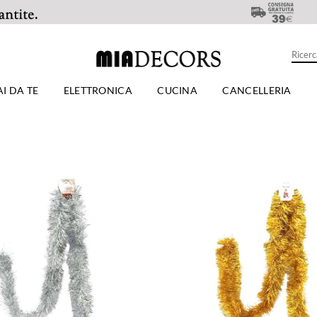
AI DA TE
ELETTRONICA
CUCINA
CANCELLERIA