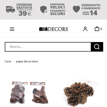
0
Casa
/
pigne decorative