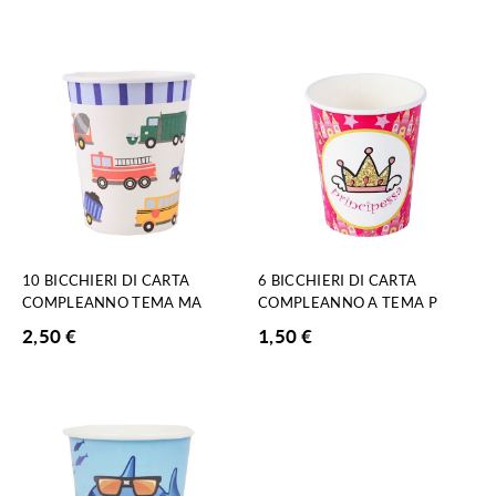
10 BICCHIERI DI CARTA
6 BICCHIERI DI CARTA
COMPLEANNO TEMA MA
COMPLEANNO A TEMA P
2,50
€
1,50
€