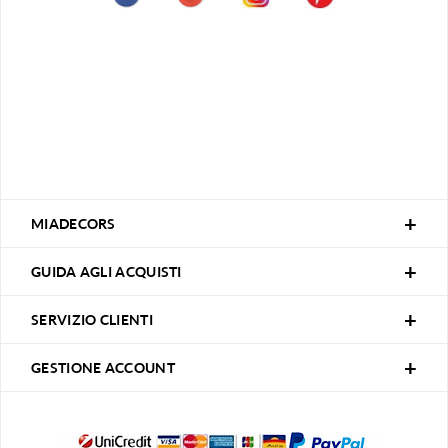
MIADECORS
GUIDA AGLI ACQUISTI
SERVIZIO CLIENTI
GESTIONE ACCOUNT