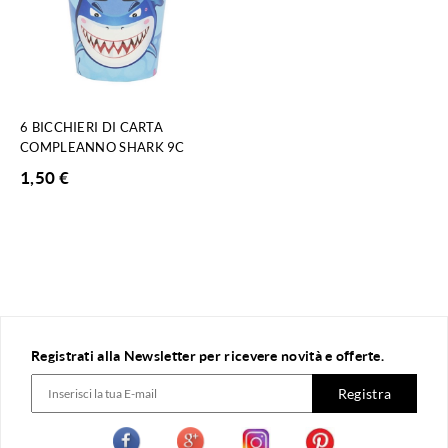
6 BICCHIERI DI CARTA
COMPLEANNO SHARK 9C
1,50
€
Registrati alla Newsletter per ricevere novità e offerte.
Registra