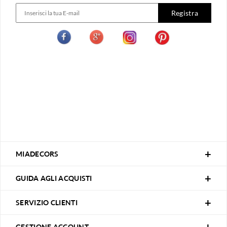
Registra
MIADECORS
GUIDA AGLI ACQUISTI
SERVIZIO CLIENTI
GESTIONE ACCOUNT