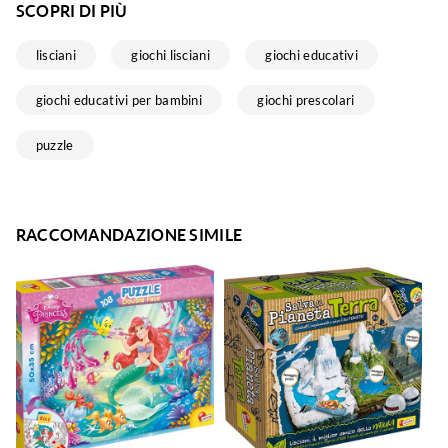
SCOPRI DI PIÙ
lisciani
giochi lisciani
giochi educativi
giochi educativi per bambini
giochi prescolari
puzzle
RACCOMANDAZIONE SIMILE