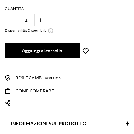
QUANTITÀ
Disponibilità: Disponibile
Aggiungi al carrello
RESI E CAMBI
Vedi altro
COME COMPRARE
INFORMAZIONI SUL PRODOTTO