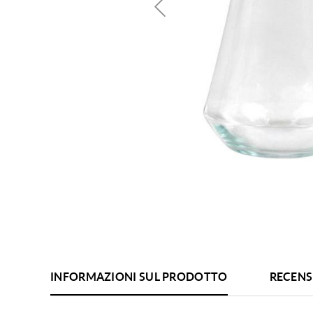
INFORMAZIONI SUL PRODOTTO
RECENS