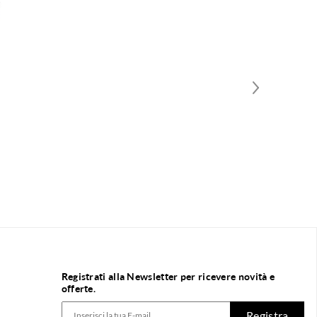
Registrati alla Newsletter per ricevere novità e
offerte.
Registra