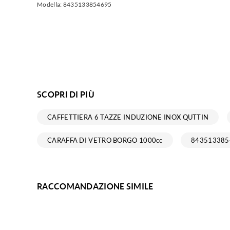
Modella:
8435133854695
SCOPRI DI PIÙ
CAFFETTIERA 6 TAZZE INDUZIONE INOX QUTTIN
CARAFFA DI VETRO BORGO 1000cc
843513385
RACCOMANDAZIONE SIMILE