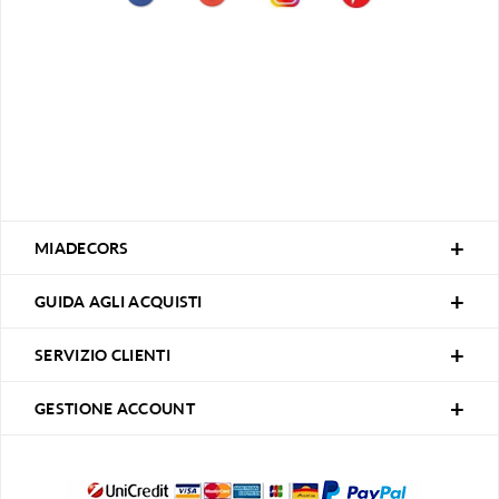
MIADECORS
GUIDA AGLI ACQUISTI
SERVIZIO CLIENTI
GESTIONE ACCOUNT