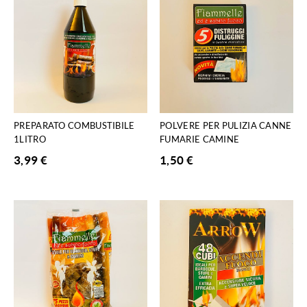
PREPARATO COMBUSTIBILE
POLVERE PER PULIZIA CANNE
1LITRO
FUMARIE CAMINE
3,99
€
1,50
€